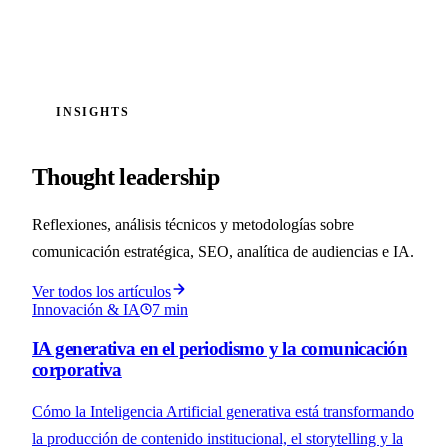
INSIGHTS
Thought leadership
Reflexiones, análisis técnicos y metodologías sobre
comunicación estratégica, SEO, analítica de audiencias e IA.
Ver todos los artículos
Innovación & IA
7 min
IA generativa en el periodismo y la comunicación
corporativa
Cómo la Inteligencia Artificial generativa está transformando
la producción de contenido institucional, el storytelling y la