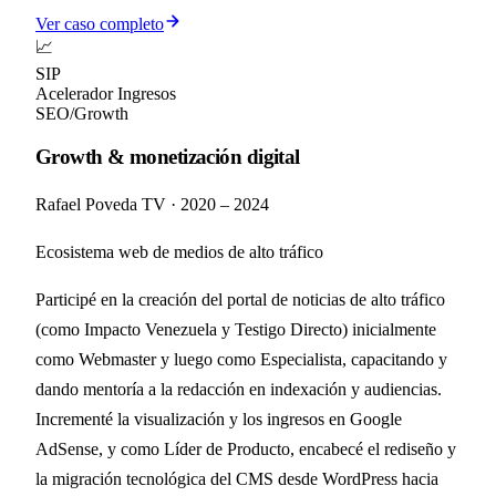
Ver caso completo
📈
SIP
Acelerador Ingresos
SEO/Growth
Growth & monetización digital
Rafael Poveda TV
·
2020 – 2024
Ecosistema web de medios de alto tráfico
Participé en la creación del portal de noticias de alto tráfico
(como Impacto Venezuela y Testigo Directo) inicialmente
como Webmaster y luego como Especialista, capacitando y
dando mentoría a la redacción en indexación y audiencias.
Incrementé la visualización y los ingresos en Google
AdSense, y como Líder de Producto, encabecé el rediseño y
la migración tecnológica del CMS desde WordPress hacia