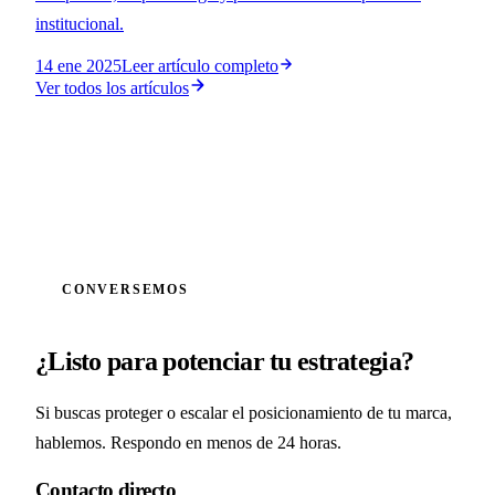
institucional.
14 ene 2025
Leer
artículo completo
Ver todos los artículos
CONVERSEMOS
¿Listo para potenciar tu estrategia?
Si buscas proteger o escalar el posicionamiento de tu marca,
hablemos. Respondo en menos de 24 horas.
Contacto directo