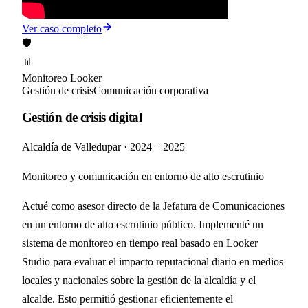
Ver caso completo
🛡️
📊
Monitoreo Looker
Gestión de crisis
Comunicación corporativa
Gestión de crisis digital
Alcaldía de Valledupar
·
2024 – 2025
Monitoreo y comunicación en entorno de alto escrutinio
Actué como asesor directo de la Jefatura de Comunicaciones
en un entorno de alto escrutinio público. Implementé un
sistema de monitoreo en tiempo real basado en Looker
Studio para evaluar el impacto reputacional diario en medios
locales y nacionales sobre la gestión de la alcaldía y el
alcalde. Esto permitió gestionar eficientemente el