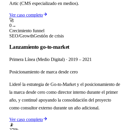
Artic (CMS especializado en medios).
Ver caso completo
🚀
0→
Crecimiento funnel
SEO/Growth
Gestión de crisis
Lanzamiento go-to-market
Primera Línea (Medio Digital)
·
2019 – 2021
Posicionamiento de marca desde cero
Lideré la estrategia de Go-to-Market y el posicionamiento de
la marca desde cero como director interno durante el primer
año, y continué apoyando la consolidación del proyecto
como consultor externo durante un año adicional.
Ver caso completo
📡
270k