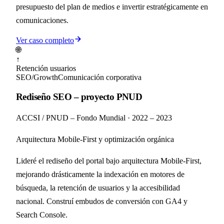
presupuesto del plan de medios e invertir estratégicamente en
comunicaciones.
Ver caso completo
🌐
↑
Retención usuarios
SEO/Growth
Comunicación corporativa
Rediseño SEO – proyecto PNUD
ACCSI / PNUD – Fondo Mundial
·
2022 – 2023
Arquitectura Mobile-First y optimización orgánica
Lideré el rediseño del portal bajo arquitectura Mobile-First,
mejorando drásticamente la indexación en motores de
búsqueda, la retención de usuarios y la accesibilidad
nacional. Construí embudos de conversión con GA4 y
Search Console.