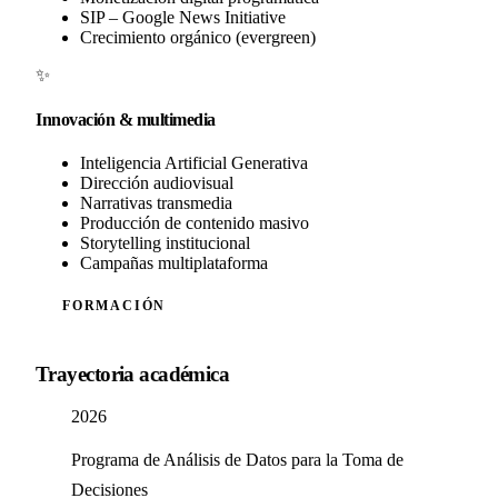
SIP – Google News Initiative
Crecimiento orgánico (evergreen)
✨
Innovación & multimedia
Inteligencia Artificial Generativa
Dirección audiovisual
Narrativas transmedia
Producción de contenido masivo
Storytelling institucional
Campañas multiplataforma
FORMACIÓN
Trayectoria académica
2026
Programa de Análisis de Datos para la Toma de
Decisiones