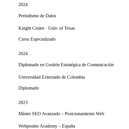
2024
Periodismo de Datos
Knight Center · Univ. of Texas
Curso Especializado
2024
Diplomado en Gestión Estratégica de Comunicación
Universidad Externado de Colombia
Diplomado
2023
Máster SEO Avanzado – Posicionamiento Web
Webpositer Academy – España