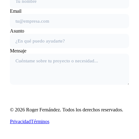
Email
Asunto
Mensaje
Enviar Mensaje
©
2026
Roger Fernández. Todos los derechos reservados.
Privacidad
Términos