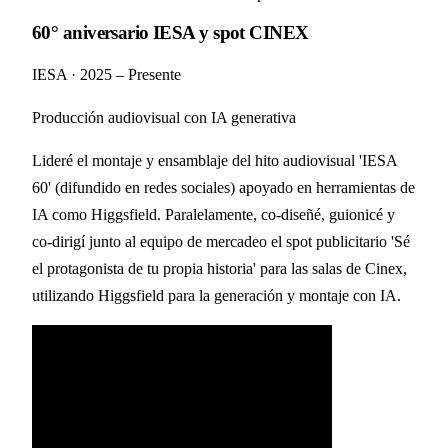
60° aniversario IESA y spot CINEX
IESA
·
2025 – Presente
Producción audiovisual con IA generativa
Lideré el montaje y ensamblaje del hito audiovisual 'IESA
60' (difundido en redes sociales) apoyado en herramientas de
IA como Higgsfield. Paralelamente, co-diseñé, guionicé y
co-dirigí junto al equipo de mercadeo el spot publicitario 'Sé
el protagonista de tu propia historia' para las salas de Cinex,
utilizando Higgsfield para la generación y montaje con IA.