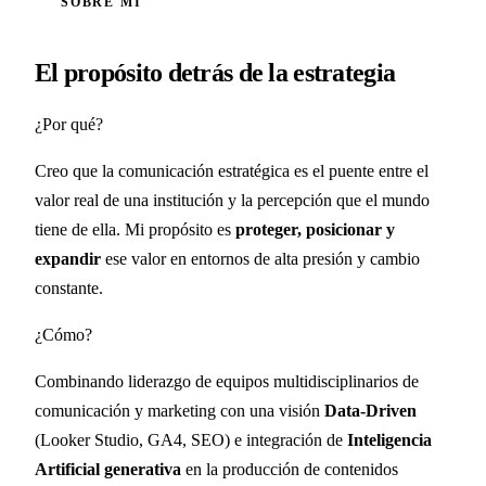
SOBRE MÍ
El propósito detrás de la estrategia
¿Por qué?
Creo que la comunicación estratégica es el puente entre el
valor real de una institución y la percepción que el mundo
tiene de ella. Mi propósito es
proteger, posicionar y
expandir
ese valor en entornos de alta presión y cambio
constante.
¿Cómo?
Combinando liderazgo de equipos multidisciplinarios de
comunicación y marketing con una visión
Data-Driven
(Looker Studio, GA4, SEO) e integración de
Inteligencia
Artificial generativa
en la producción de contenidos