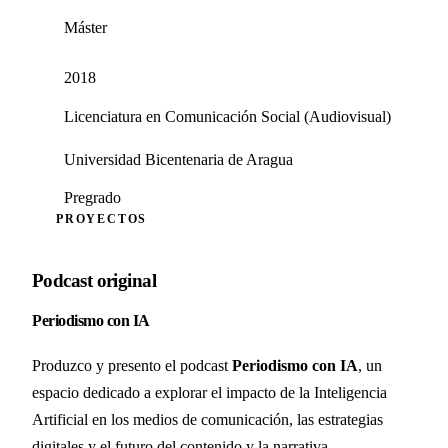
Máster
2018
Licenciatura en Comunicación Social (Audiovisual)
Universidad Bicentenaria de Aragua
Pregrado
PROYECTOS
Podcast original
Periodismo con IA
Produzco y presento el podcast
Periodismo con IA
, un
espacio dedicado a explorar el impacto de la Inteligencia
Artificial en los medios de comunicación, las estrategias
digitales y el futuro del contenido y la narrativa.