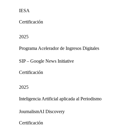
IESA
Certificación
2025
Programa Acelerador de Ingresos Digitales
SIP – Google News Initiative
Certificación
2025
Inteligencia Artificial aplicada al Periodismo
JournalismAI Discovery
Certificación