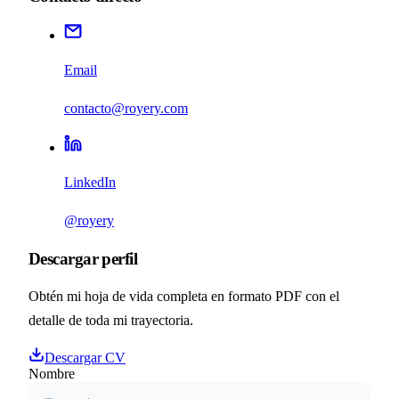
Email
contacto@royery.com
LinkedIn
@royery
Descargar perfil
Obtén mi hoja de vida completa en formato PDF con el
detalle de toda mi trayectoria.
Descargar CV
Nombre