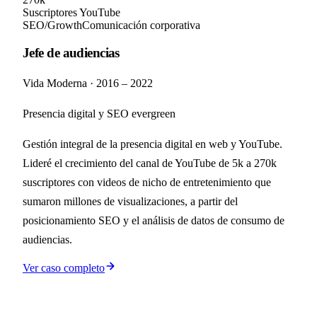
Suscriptores YouTube
SEO/Growth
Comunicación corporativa
Jefe de audiencias
Vida Moderna
·
2016 – 2022
Presencia digital y SEO evergreen
Gestión integral de la presencia digital en web y YouTube.
Lideré el crecimiento del canal de YouTube de 5k a 270k
suscriptores con videos de nicho de entretenimiento que
sumaron millones de visualizaciones, a partir del
posicionamiento SEO y el análisis de datos de consumo de
audiencias.
Ver caso completo