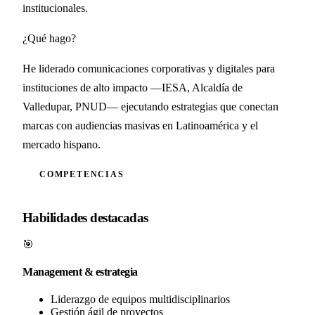
institucionales.
¿Qué hago?
He liderado comunicaciones corporativas y digitales para
instituciones de alto impacto —IESA, Alcaldía de
Valledupar, PNUD— ejecutando estrategias que conectan
marcas con audiencias masivas en Latinoamérica y el
mercado hispano.
COMPETENCIAS
Habilidades destacadas
🎯
Management & estrategia
Liderazgo de equipos multidisciplinarios
Gestión ágil de proyectos