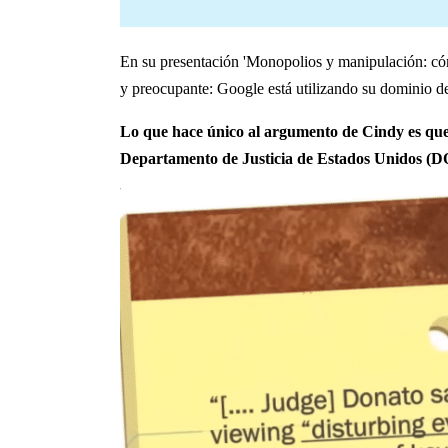
En su presentación 'Monopolios y manipulación: c
y preocupante: Google está utilizando su dominio d
Lo que hace único al argumento de Cindy es que 
Departamento de Justicia de Estados Unidos (DO