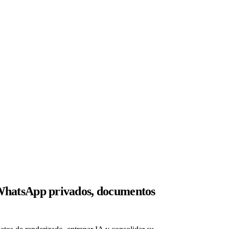
 WhatsApp privados, documentos