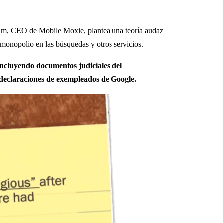
um, CEO de Mobile Moxie, plantea una teoría audaz
monopolio en las búsquedas y otros servicios.
incluyendo documentos judiciales del
declaraciones de exempleados de Google.