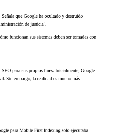
n. Señala que Google ha ocultado y destruido
ministración de justicia'.
cómo funcionan sus sistemas deben ser tomadas con
 SEO para sus propios fines. Inicialmente, Google
vil. Sin embargo, la realidad es mucho más
ogle para Mobile First Indexing solo ejecutaba