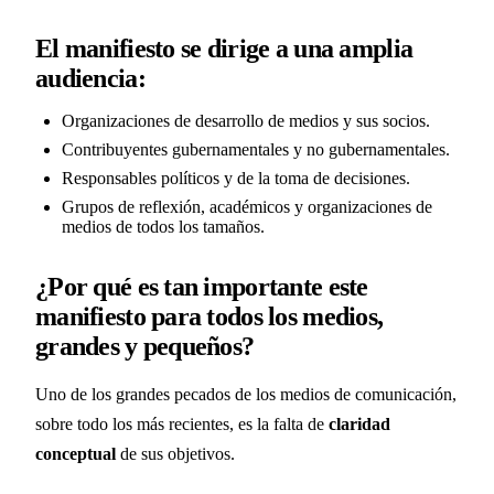
El manifiesto se dirige a una amplia
audiencia:
Organizaciones de desarrollo de medios y sus socios.
Contribuyentes gubernamentales y no gubernamentales.
Responsables políticos y de la toma de decisiones.
Grupos de reflexión, académicos y organizaciones de
medios de todos los tamaños.
¿Por qué es tan importante este
manifiesto para todos los medios,
grandes y pequeños?
Uno de los grandes pecados de los medios de comunicación,
sobre todo los más recientes, es la falta de
claridad
conceptual
de sus objetivos.