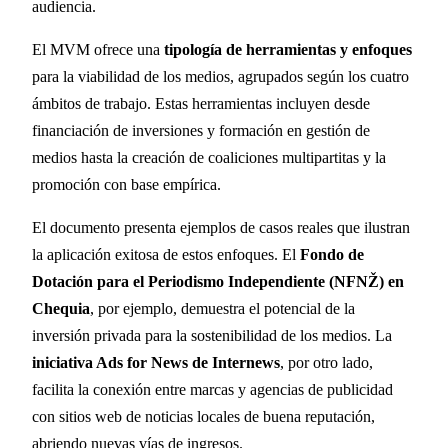
audiencia.
El MVM ofrece una
tipología de herramientas y enfoques
para la viabilidad de los medios, agrupados según los cuatro
ámbitos de trabajo. Estas herramientas incluyen desde
financiación de inversiones y formación en gestión de
medios hasta la creación de coaliciones multipartitas y la
promoción con base empírica.
El documento presenta ejemplos de casos reales que ilustran
la aplicación exitosa de estos enfoques. El
Fondo de
Dotación para el Periodismo Independiente (NFNŽ) en
Chequia
, por ejemplo, demuestra el potencial de la
inversión privada para la sostenibilidad de los medios. La
iniciativa Ads for News de Internews
, por otro lado,
facilita la conexión entre marcas y agencias de publicidad
con sitios web de noticias locales de buena reputación,
abriendo nuevas vías de ingresos.