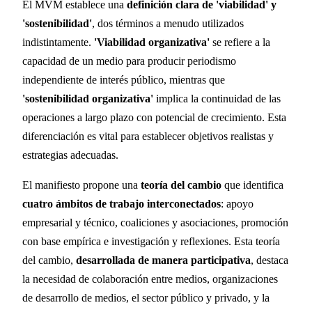
El MVM establece una
definición clara de 'viabilidad' y
'sostenibilidad'
, dos términos a menudo utilizados
indistintamente.
'Viabilidad organizativa'
se refiere a la
capacidad de un medio para producir periodismo
independiente de interés público, mientras que
'sostenibilidad organizativa'
implica la continuidad de las
operaciones a largo plazo con potencial de crecimiento. Esta
diferenciación es vital para establecer objetivos realistas y
estrategias adecuadas.
El manifiesto propone una
teoría del cambio
que identifica
cuatro ámbitos de trabajo interconectados
: apoyo
empresarial y técnico, coaliciones y asociaciones, promoción
con base empírica e investigación y reflexiones. Esta teoría
del cambio,
desarrollada de manera participativa
, destaca
la necesidad de colaboración entre medios, organizaciones
de desarrollo de medios, el sector público y privado, y la