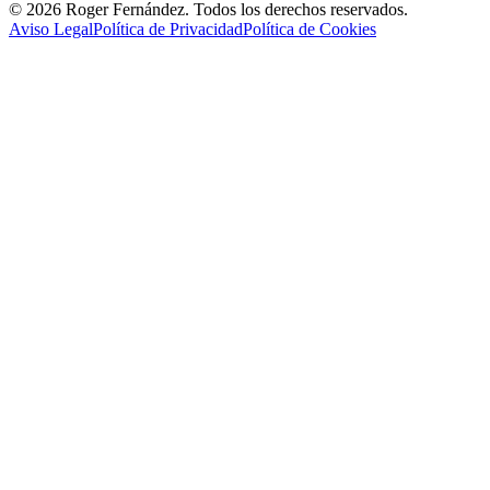
©
2026
Roger Fernández. Todos los derechos reservados.
Aviso Legal
Política de Privacidad
Política de Cookies