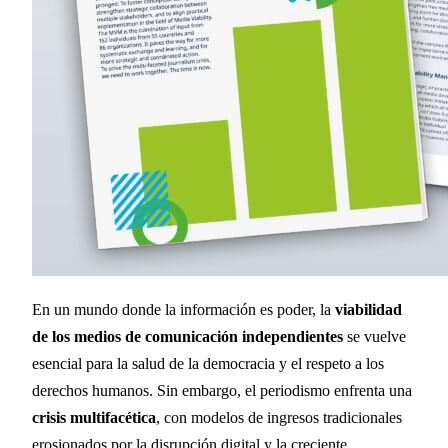
En un mundo donde la información es poder, la
viabilidad
de los medios de comunicación independientes
se vuelve
esencial para la salud de la democracia y el respeto a los
derechos humanos. Sin embargo, el periodismo enfrenta una
crisis multifacética
, con modelos de ingresos tradicionales
erosionados por la disrupción digital y la creciente