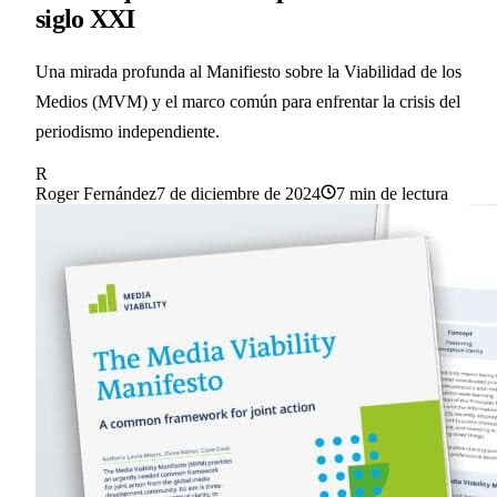
siglo XXI
Una mirada profunda al Manifiesto sobre la Viabilidad de los
Medios (MVM) y el marco común para enfrentar la crisis del
periodismo independiente.
R
Roger Fernández
7 de diciembre de 2024
7 min
de lectura