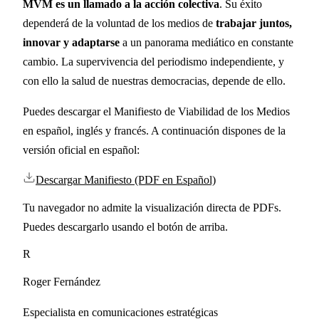
MVM es un llamado a la acción colectiva
. Su éxito
dependerá de la voluntad de los medios de
trabajar juntos,
innovar y adaptarse
a un panorama mediático en constante
cambio. La supervivencia del periodismo independiente, y
con ello la salud de nuestras democracias, depende de ello.
Puedes descargar el Manifiesto de Viabilidad de los Medios
en español, inglés y francés. A continuación dispones de la
versión oficial en español:
Descargar Manifiesto (PDF en Español)
Tu navegador no admite la visualización directa de PDFs.
Puedes descargarlo usando el botón de arriba.
R
Roger Fernández
Especialista en comunicaciones estratégicas