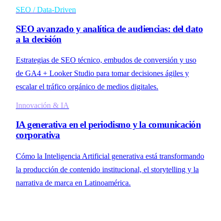
SEO / Data-Driven
SEO avanzado y analítica de audiencias: del dato
a la decisión
Estrategias de SEO técnico, embudos de conversión y uso
de GA4 + Looker Studio para tomar decisiones ágiles y
escalar el tráfico orgánico de medios digitales.
Innovación & IA
IA generativa en el periodismo y la comunicación
corporativa
Cómo la Inteligencia Artificial generativa está transformando
la producción de contenido institucional, el storytelling y la
narrativa de marca en Latinoamérica.
Conversar sobre tu proyecto