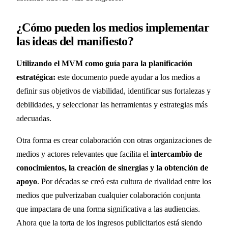
¿Cómo pueden los medios implementar
las ideas del manifiesto?
Utilizando el MVM como guía para la planificación
estratégica:
este documento puede ayudar a los medios a
definir sus objetivos de viabilidad, identificar sus fortalezas y
debilidades, y seleccionar las herramientas y estrategias más
adecuadas.
Otra forma es crear colaboración con otras organizaciones de
medios y actores relevantes que facilita el
intercambio de
conocimientos, la creación de sinergias y la obtención de
apoyo
. Por décadas se creó esta cultura de rivalidad entre los
medios que pulverizaban cualquier colaboración conjunta
que impactara de una forma significativa a las audiencias.
Ahora que la torta de los ingresos publicitarios está siendo