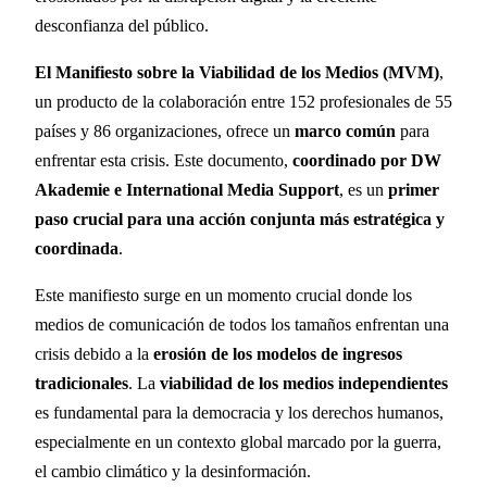
desconfianza del público.
El Manifiesto sobre la Viabilidad de los Medios (MVM)
,
un producto de la colaboración entre 152 profesionales de 55
países y 86 organizaciones, ofrece un
marco común
para
enfrentar esta crisis. Este documento,
coordinado por DW
Akademie e International Media Support
, es un
primer
paso crucial para una acción conjunta más estratégica y
coordinada
.
Este manifiesto surge en un momento crucial donde los
medios de comunicación de todos los tamaños enfrentan una
crisis debido a la
erosión de los modelos de ingresos
tradicionales
. La
viabilidad de los medios independientes
es fundamental para la democracia y los derechos humanos,
especialmente en un contexto global marcado por la guerra,
el cambio climático y la desinformación.