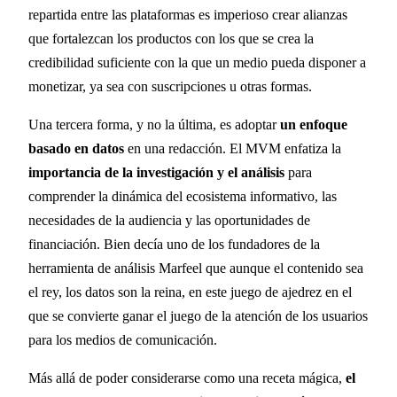
repartida entre las plataformas es imperioso crear alianzas
que fortalezcan los productos con los que se crea la
credibilidad suficiente con la que un medio pueda disponer a
monetizar, ya sea con suscripciones u otras formas.
Una tercera forma, y no la última, es adoptar
un enfoque
basado en datos
en una redacción. El MVM enfatiza la
importancia de la investigación y el análisis
para
comprender la dinámica del ecosistema informativo, las
necesidades de la audiencia y las oportunidades de
financiación. Bien decía uno de los fundadores de la
herramienta de análisis Marfeel que aunque el contenido sea
el rey, los datos son la reina, en este juego de ajedrez en el
que se convierte ganar el juego de la atención de los usuarios
para los medios de comunicación.
Más allá de poder considerarse como una receta mágica,
el