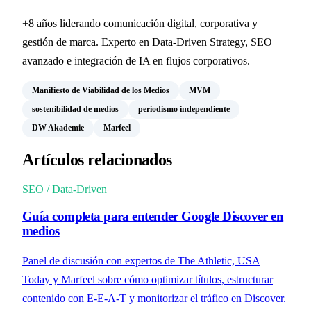
+8 años liderando comunicación digital, corporativa y
gestión de marca. Experto en Data-Driven Strategy, SEO
avanzado e integración de IA en flujos corporativos.
Manifiesto de Viabilidad de los Medios
MVM
sostenibilidad de medios
periodismo independiente
DW Akademie
Marfeel
Artículos relacionados
SEO / Data-Driven
Guía completa para entender Google Discover en
medios
Panel de discusión con expertos de The Athletic, USA
Today y Marfeel sobre cómo optimizar títulos, estructurar
contenido con E-E-A-T y monitorizar el tráfico en Discover.